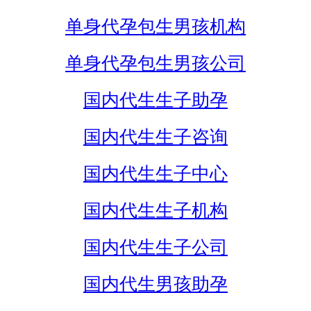
单身代孕包生男孩机构
单身代孕包生男孩公司
国内代生生子助孕
国内代生生子咨询
国内代生生子中心
国内代生生子机构
国内代生生子公司
国内代生男孩助孕