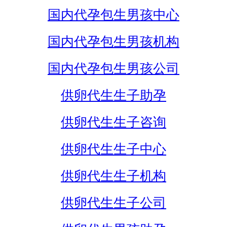
国内代孕包生男孩中心
国内代孕包生男孩机构
国内代孕包生男孩公司
供卵代生生子助孕
供卵代生生子咨询
供卵代生生子中心
供卵代生生子机构
供卵代生生子公司