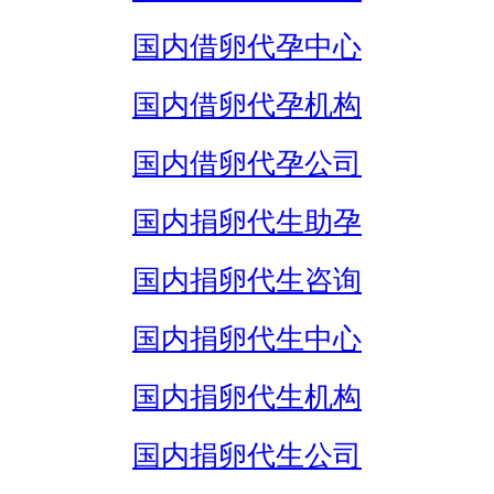
国内借卵代孕中心
国内借卵代孕机构
国内借卵代孕公司
国内捐卵代生助孕
国内捐卵代生咨询
国内捐卵代生中心
国内捐卵代生机构
国内捐卵代生公司