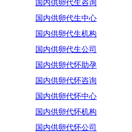
国内供卵代生咨询
国内供卵代生中心
国内供卵代生机构
国内供卵代生公司
国内供卵代怀助孕
国内供卵代怀咨询
国内供卵代怀中心
国内供卵代怀机构
国内供卵代怀公司