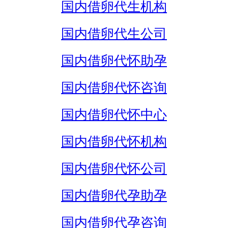
国内借卵代生机构
国内借卵代生公司
国内借卵代怀助孕
国内借卵代怀咨询
国内借卵代怀中心
国内借卵代怀机构
国内借卵代怀公司
国内借卵代孕助孕
国内借卵代孕咨询