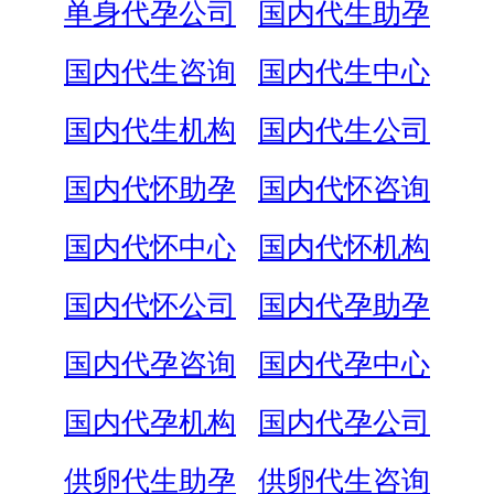
单身代孕公司
国内代生助孕
国内代生咨询
国内代生中心
国内代生机构
国内代生公司
国内代怀助孕
国内代怀咨询
国内代怀中心
国内代怀机构
国内代怀公司
国内代孕助孕
国内代孕咨询
国内代孕中心
国内代孕机构
国内代孕公司
供卵代生助孕
供卵代生咨询