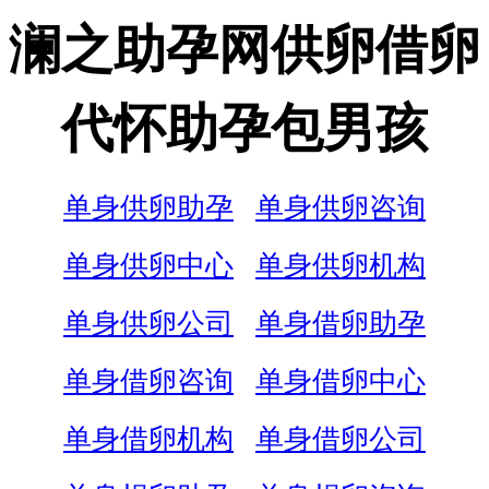
澜之助孕网供卵借卵
代怀助孕包男孩
单身供卵助孕
单身供卵咨询
单身供卵中心
单身供卵机构
单身供卵公司
单身借卵助孕
单身借卵咨询
单身借卵中心
单身借卵机构
单身借卵公司