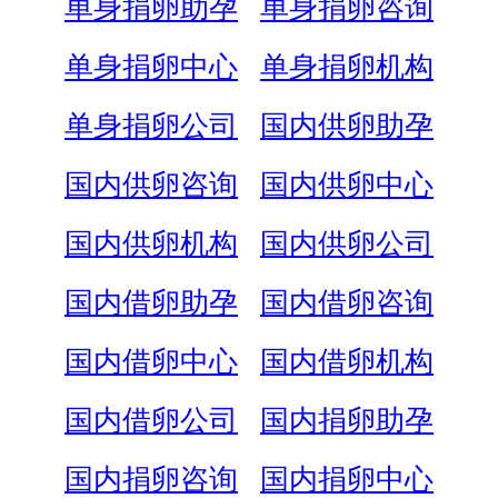
单身捐卵助孕
单身捐卵咨询
单身捐卵中心
单身捐卵机构
单身捐卵公司
国内供卵助孕
国内供卵咨询
国内供卵中心
国内供卵机构
国内供卵公司
国内借卵助孕
国内借卵咨询
国内借卵中心
国内借卵机构
国内借卵公司
国内捐卵助孕
国内捐卵咨询
国内捐卵中心