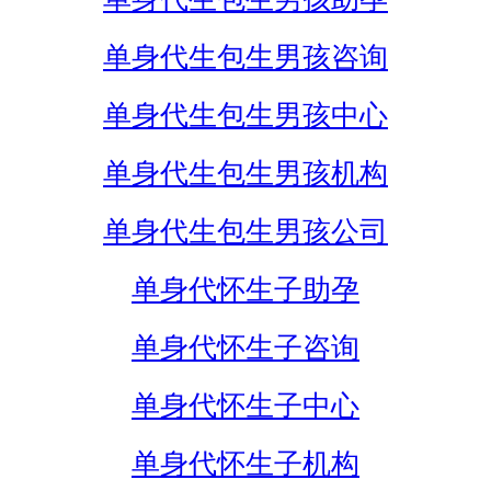
单身代生包生男孩咨询
单身代生包生男孩中心
单身代生包生男孩机构
单身代生包生男孩公司
单身代怀生子助孕
单身代怀生子咨询
单身代怀生子中心
单身代怀生子机构