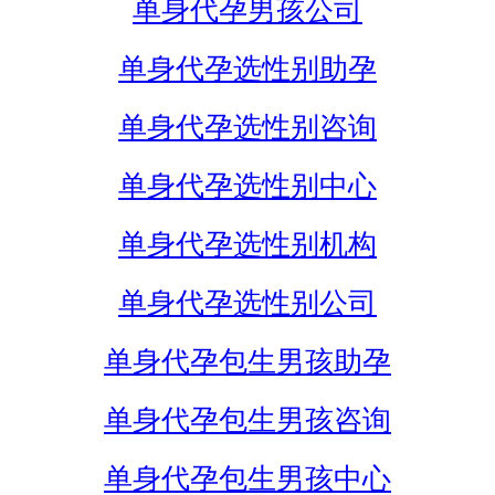
单身代孕男孩公司
单身代孕选性别助孕
单身代孕选性别咨询
单身代孕选性别中心
单身代孕选性别机构
单身代孕选性别公司
单身代孕包生男孩助孕
单身代孕包生男孩咨询
单身代孕包生男孩中心