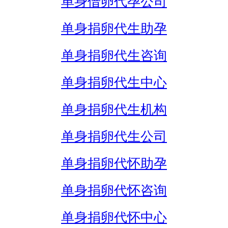
单身借卵代孕公司
单身捐卵代生助孕
单身捐卵代生咨询
单身捐卵代生中心
单身捐卵代生机构
单身捐卵代生公司
单身捐卵代怀助孕
单身捐卵代怀咨询
单身捐卵代怀中心