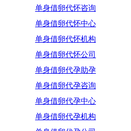
单身借卵代怀咨询
单身借卵代怀中心
单身借卵代怀机构
单身借卵代怀公司
单身借卵代孕助孕
单身借卵代孕咨询
单身借卵代孕中心
单身借卵代孕机构