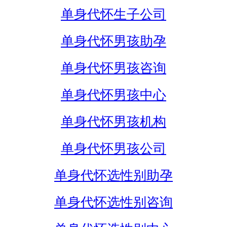
单身代怀生子公司
单身代怀男孩助孕
单身代怀男孩咨询
单身代怀男孩中心
单身代怀男孩机构
单身代怀男孩公司
单身代怀选性别助孕
单身代怀选性别咨询