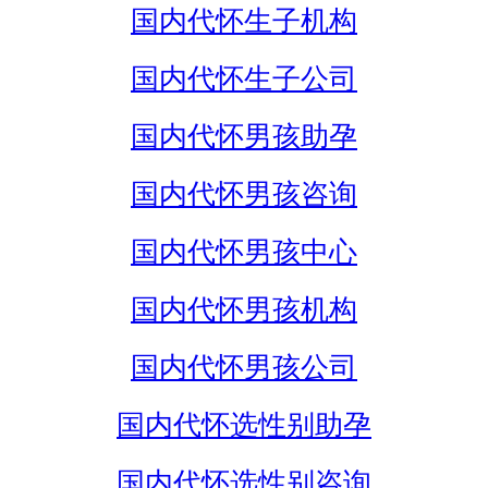
国内代怀生子机构
国内代怀生子公司
国内代怀男孩助孕
国内代怀男孩咨询
国内代怀男孩中心
国内代怀男孩机构
国内代怀男孩公司
国内代怀选性别助孕
国内代怀选性别咨询