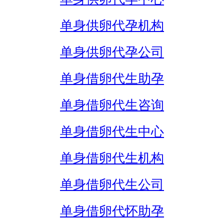
单身供卵代孕机构
单身供卵代孕公司
单身借卵代生助孕
单身借卵代生咨询
单身借卵代生中心
单身借卵代生机构
单身借卵代生公司
单身借卵代怀助孕