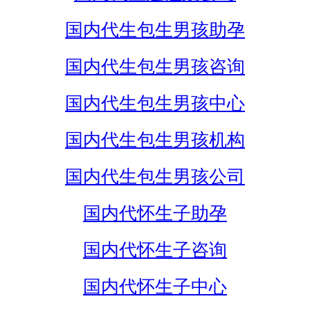
国内代生包生男孩助孕
国内代生包生男孩咨询
国内代生包生男孩中心
国内代生包生男孩机构
国内代生包生男孩公司
国内代怀生子助孕
国内代怀生子咨询
国内代怀生子中心