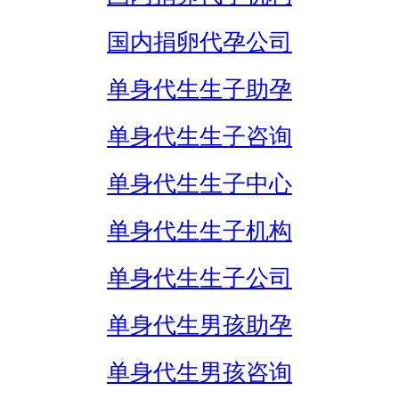
国内捐卵代孕公司
单身代生生子助孕
单身代生生子咨询
单身代生生子中心
单身代生生子机构
单身代生生子公司
单身代生男孩助孕
单身代生男孩咨询