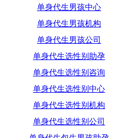
单身代生男孩中心
单身代生男孩机构
单身代生男孩公司
单身代生选性别助孕
单身代生选性别咨询
单身代生选性别中心
单身代生选性别机构
单身代生选性别公司
单身代生包生男孩助孕