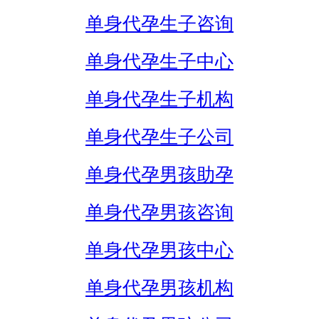
单身代孕生子咨询
单身代孕生子中心
单身代孕生子机构
单身代孕生子公司
单身代孕男孩助孕
单身代孕男孩咨询
单身代孕男孩中心
单身代孕男孩机构