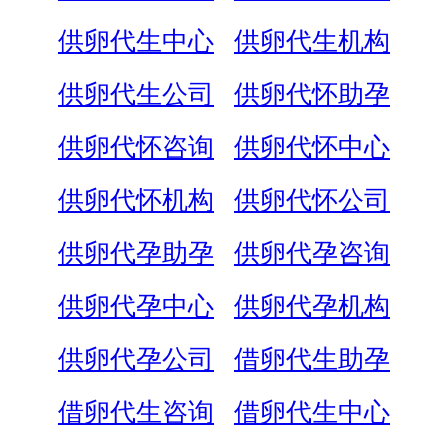
供卵代生中心
供卵代生机构
供卵代生公司
供卵代怀助孕
供卵代怀咨询
供卵代怀中心
供卵代怀机构
供卵代怀公司
供卵代孕助孕
供卵代孕咨询
供卵代孕中心
供卵代孕机构
供卵代孕公司
借卵代生助孕
借卵代生咨询
借卵代生中心