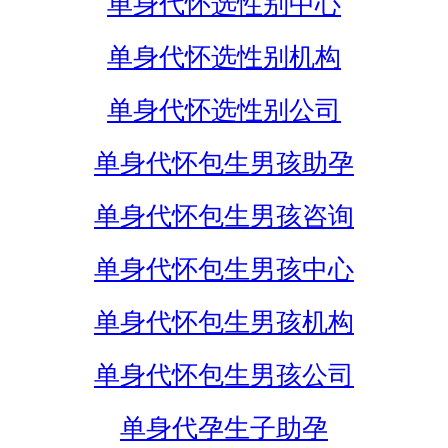
单身代怀选性别中心
单身代怀选性别机构
单身代怀选性别公司
单身代怀包生男孩助孕
单身代怀包生男孩咨询
单身代怀包生男孩中心
单身代怀包生男孩机构
单身代怀包生男孩公司
单身代孕生子助孕