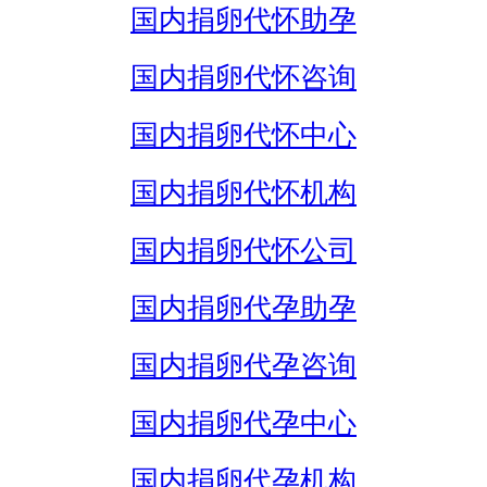
国内捐卵代怀助孕
国内捐卵代怀咨询
国内捐卵代怀中心
国内捐卵代怀机构
国内捐卵代怀公司
国内捐卵代孕助孕
国内捐卵代孕咨询
国内捐卵代孕中心
国内捐卵代孕机构