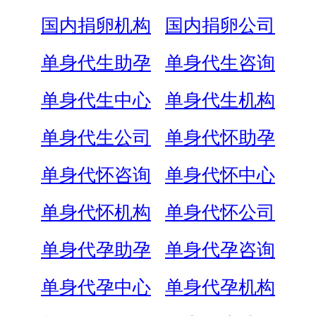
国内捐卵机构
国内捐卵公司
单身代生助孕
单身代生咨询
单身代生中心
单身代生机构
单身代生公司
单身代怀助孕
单身代怀咨询
单身代怀中心
单身代怀机构
单身代怀公司
单身代孕助孕
单身代孕咨询
单身代孕中心
单身代孕机构