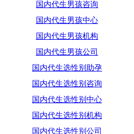
国内代生男孩咨询
国内代生男孩中心
国内代生男孩机构
国内代生男孩公司
国内代生选性别助孕
国内代生选性别咨询
国内代生选性别中心
国内代生选性别机构
国内代生选性别公司