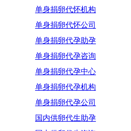
单身捐卵代怀机构
单身捐卵代怀公司
单身捐卵代孕助孕
单身捐卵代孕咨询
单身捐卵代孕中心
单身捐卵代孕机构
单身捐卵代孕公司
国内供卵代生助孕