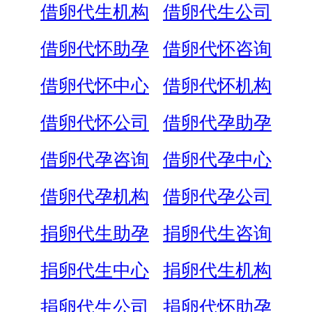
借卵代生机构
借卵代生公司
借卵代怀助孕
借卵代怀咨询
借卵代怀中心
借卵代怀机构
借卵代怀公司
借卵代孕助孕
借卵代孕咨询
借卵代孕中心
借卵代孕机构
借卵代孕公司
捐卵代生助孕
捐卵代生咨询
捐卵代生中心
捐卵代生机构
捐卵代生公司
捐卵代怀助孕