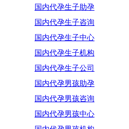
国内代孕生子助孕
国内代孕生子咨询
国内代孕生子中心
国内代孕生子机构
国内代孕生子公司
国内代孕男孩助孕
国内代孕男孩咨询
国内代孕男孩中心