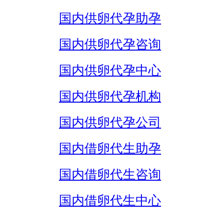
国内供卵代孕助孕
国内供卵代孕咨询
国内供卵代孕中心
国内供卵代孕机构
国内供卵代孕公司
国内借卵代生助孕
国内借卵代生咨询
国内借卵代生中心