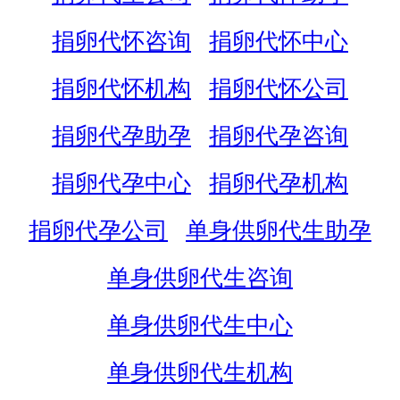
捐卵代怀咨询
捐卵代怀中心
捐卵代怀机构
捐卵代怀公司
捐卵代孕助孕
捐卵代孕咨询
捐卵代孕中心
捐卵代孕机构
捐卵代孕公司
单身供卵代生助孕
单身供卵代生咨询
单身供卵代生中心
单身供卵代生机构