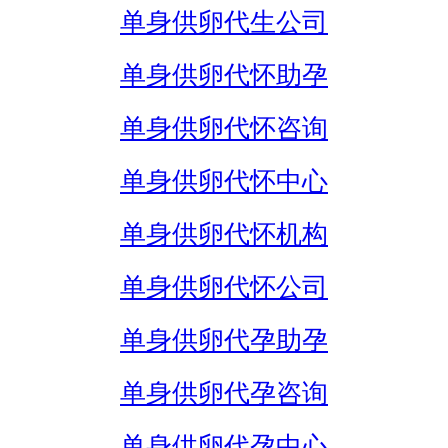
单身供卵代生公司
单身供卵代怀助孕
单身供卵代怀咨询
单身供卵代怀中心
单身供卵代怀机构
单身供卵代怀公司
单身供卵代孕助孕
单身供卵代孕咨询
单身供卵代孕中心