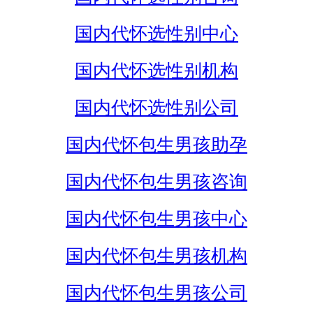
国内代怀选性别中心
国内代怀选性别机构
国内代怀选性别公司
国内代怀包生男孩助孕
国内代怀包生男孩咨询
国内代怀包生男孩中心
国内代怀包生男孩机构
国内代怀包生男孩公司