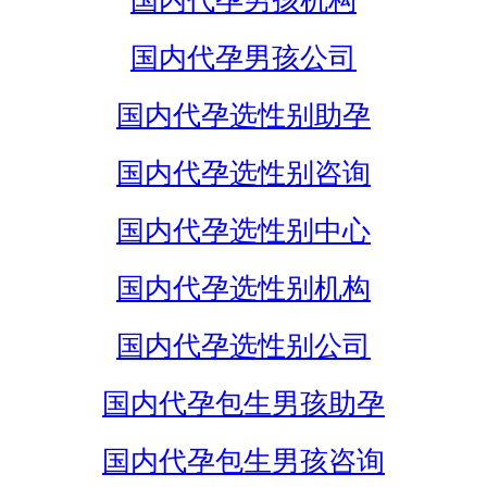
国内代孕男孩机构
国内代孕男孩公司
国内代孕选性别助孕
国内代孕选性别咨询
国内代孕选性别中心
国内代孕选性别机构
国内代孕选性别公司
国内代孕包生男孩助孕
国内代孕包生男孩咨询